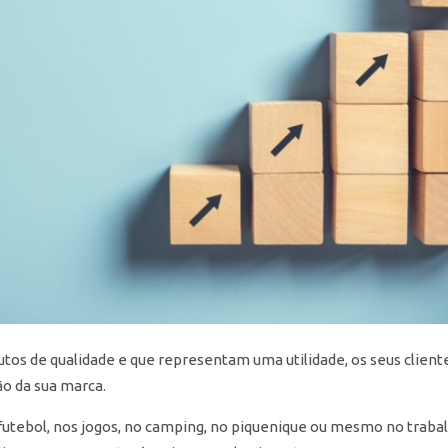
tos de qualidade e que representam uma utilidade, os seus cliente
ão da sua marca.
futebol, nos jogos, no camping, no piquenique ou mesmo no trabal