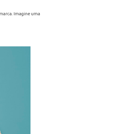
 marca. Imagine uma