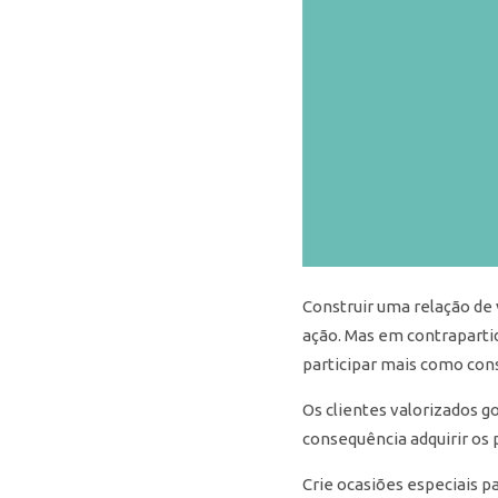
Construir uma relação de 
ação. Mas em contraparti
participar mais como con
Os clientes valorizados 
consequência adquirir os 
Crie ocasiões especiais p