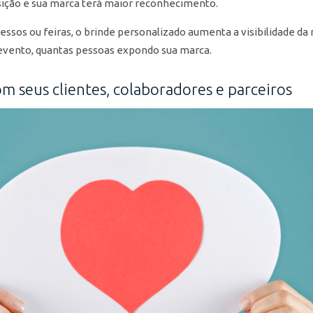
ição e sua marca terá maior reconhecimento.
ssos ou feiras, o brinde personalizado aumenta a visibilidade da
evento, quantas pessoas expondo sua marca.
m seus clientes, colaboradores e parceiros