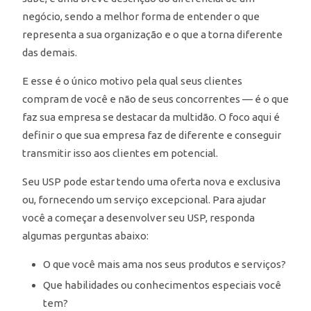
negócio, sendo a melhor forma de entender o que
representa a sua organização e o que a torna diferente
das demais.
E esse é o único motivo pela qual seus clientes
compram de você e não de seus concorrentes — é o que
faz sua empresa se destacar da multidão. O foco aqui é
definir o que sua empresa faz de diferente e conseguir
transmitir isso aos clientes em potencial.
Seu USP pode estar tendo uma oferta nova e exclusiva
ou, fornecendo um serviço excepcional. Para ajudar
você a começar a desenvolver seu USP, responda
algumas perguntas abaixo:
O que você mais ama nos seus produtos e serviços?
Que habilidades ou conhecimentos especiais você
tem?