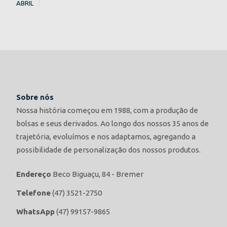
ABRIL
Sobre nós
Nossa história começou em 1988, com a produção de
bolsas e seus derivados. Ao longo dos nossos 35 anos de
trajetória, evoluímos e nos adaptamos, agregando a
possibilidade de personalização dos nossos produtos.
Endereço
Beco Biguaçu, 84 - Bremer
Telefone
(47) 3521-2750
WhatsApp
(47) 99157-9865