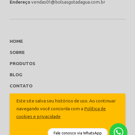
Endereço
vendas01@bolsasgotadagua.com.br
HOME
SOBRE
PRODUTOS
BLOG
CONTATO
ORCE AGORA
Este site salva seu histórico de uso. Ao continuar
navegando você concorda com a
Política de
Siga-nos
cookies e privacidade
Fale conosco via WhatsApp