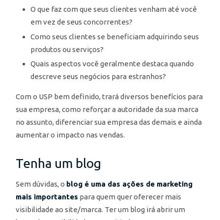
O que faz com que seus clientes venham até você
em vez de seus concorrentes?
Como seus clientes se beneficiam adquirindo seus
produtos ou serviços?
Quais aspectos você geralmente destaca quando
descreve seus negócios para estranhos?
Com o USP bem definido, trará diversos benefícios para
sua empresa, como reforçar a autoridade da sua marca
no assunto, diferenciar sua empresa das demais e ainda
aumentar o impacto nas vendas.
Tenha um blog
Sem dúvidas, o
blog é uma das ações de marketing
mais importantes
para quem quer oferecer mais
visibilidade ao site/marca. Ter um blog irá abrir um