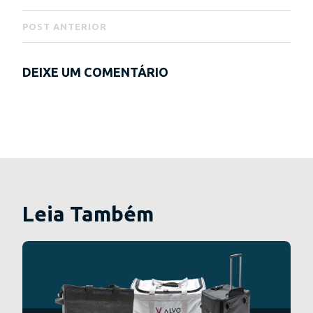
POST ANTERIOR
DEIXE UM COMENTÁRIO
Leia Também