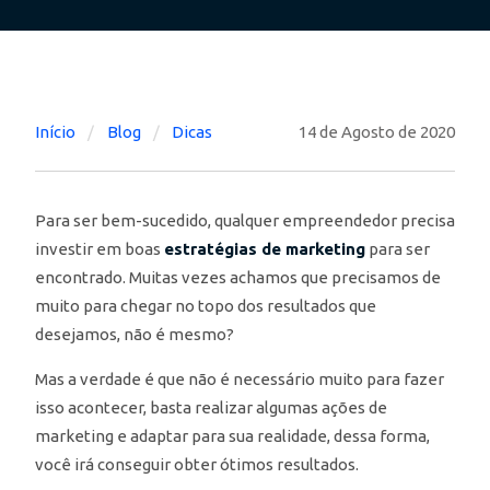
Início
Blog
Dicas
14 de Agosto de 2020
Para ser bem-sucedido, qualquer empreendedor precisa
investir em boas
estratégias de marketing
para ser
encontrado. Muitas vezes achamos que precisamos de
muito para chegar no topo dos resultados que
desejamos, não é mesmo?
Mas a verdade é que não é necessário muito para fazer
isso acontecer, basta realizar algumas ações de
marketing e adaptar para sua realidade, dessa forma,
você irá conseguir obter ótimos resultados.