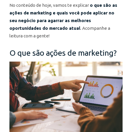
No conteúdo de hoje, vamos te explicar
o que são as
ações de marketing e quais você pode aplicar no
seu negócio para agarrar as melhores
oportunidades do mercado atual
. Acompanhe a
leitura com a gente!
O que são ações de marketing?