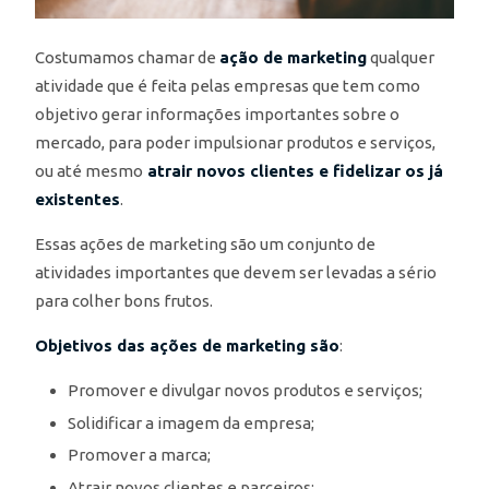
Costumamos chamar de
ação de marketing
qualquer
atividade que é feita pelas empresas que tem como
objetivo gerar informações importantes sobre o
mercado, para poder impulsionar produtos e serviços,
ou até mesmo
atrair novos clientes e fidelizar os já
existentes
.
Essas ações de marketing são um conjunto de
atividades importantes que devem ser levadas a sério
para colher bons frutos.
Objetivos das ações de marketing são
:
Promover e divulgar novos produtos e serviços;
Solidificar a imagem da empresa;
Promover a marca;
Atrair novos clientes e parceiros;