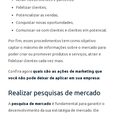
Fidelizar clientes;
Potencializar as vendas;
Conquistar novas oportunidades;
Comunicar-se com clientes e clientes em potencial.
Por fim, esses procedimentos tem como objetivo
captar o máximo de informações sobre o mercado para
poder criar ou promover produtos e serviços, atrair e
fidelizar clientes cada vez mais.
Confira agora
quais são as ações de marketing que
você não pode deixar de aplicar em sua empresa:
Realizar pesquisas de mercado
A
pesquisa de mercado
é fundamental para garantir o
desenvolvimento da sua estratégia de mercado. Ele