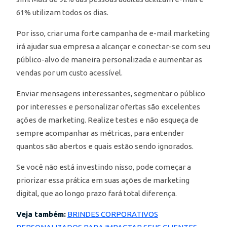
61% utilizam todos os dias.
Por isso, criar uma forte campanha de e-mail marketing
irá ajudar sua empresa a alcançar e conectar-se com seu
público-alvo de maneira personalizada e aumentar as
vendas por um custo acessível.
Enviar mensagens interessantes, segmentar o público
por interesses e personalizar ofertas são excelentes
ações de marketing. Realize testes e não esqueça de
sempre acompanhar as métricas, para entender
quantos são abertos e quais estão sendo ignorados.
Se você não está investindo nisso, pode começar a
priorizar essa prática em suas ações de marketing
digital, que ao longo prazo fará total diferença.
Veja também:
BRINDES CORPORATIVOS