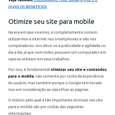
QUAIS OS BENEFÍCIOS
Otimize seu site para mobile
Na era em que vivemos, é completamente comum
utilizarmos a internet nos smartphones e não nos
computadores. Isso deve-se a praticidade e agilidade no
dia a dia, já que nem todos possuem um computador em
casa ou utilizam em seus trabalhos.
Por isso, é fundamental
otimizar seu site e conteúdos
para o mobile
, não somente por conta da experiência
do usuário, mas também porque o Google tem levado
isso em consideração ao classificar as páginas.
O motivo pelo qual é tão importante otimizar seu site
para o mobile são por contas das seguintes
informações: