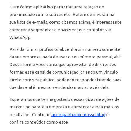
É um ótimo aplicativo para criar uma relação de
proximidade com o seu cliente. E além de investir na
sua lista de e-mails, como citamos acima, é interessante
começar a segmentar e envolver seus contatos via
WhatsApp.
Para dar um ar profissional, tenha um número somente
da sua empresa, nada de usar o seu número pessoal, viu?
Dessa forma você consegue aproveitar de diferentes
formas esse canal de comunicação, criando um vínculo
direto com seu público, podendo responder tirando suas
dúvidas e até mesmo vendendo mais através dela.
Esperamos que tenha gostado dessas dicas de ações de
marketing para sua empresa e aumentar ainda mais os
resultados. Continue
acompanhando nosso blog
e
confira conteúdos como este.