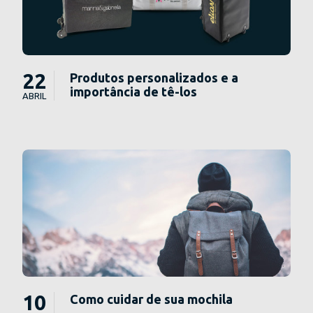
22
Produtos personalizados e a
importância de tê-los
ABRIL
10
Como cuidar de sua mochila