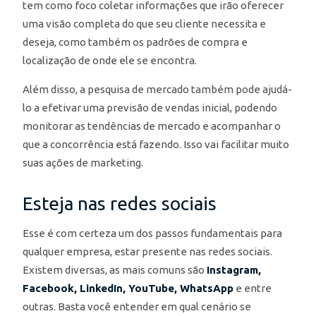
tem como foco coletar informações que irão oferecer
uma visão completa do que seu cliente necessita e
deseja, como também os padrões de compra e
localização de onde ele se encontra.
Além disso, a pesquisa de mercado também pode ajudá-
lo a efetivar uma previsão de vendas inicial, podendo
monitorar as tendências de mercado e acompanhar o
que a concorrência está fazendo. Isso vai facilitar muito
suas ações de marketing.
Esteja nas redes sociais
Esse é com certeza um dos passos fundamentais para
qualquer empresa, estar presente nas redes sociais.
Existem diversas, as mais comuns são
Instagram,
Facebook, LinkedIn, YouTube, WhatsApp
e entre
outras. Basta você entender em qual cenário se