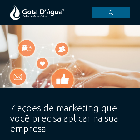
7 ações de marketing que
você precisa aplicar na sua
empresa