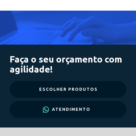
Faça o seu orçamento com
agilidade!
ESCOLHER PRODUTOS
ATENDIMENTO