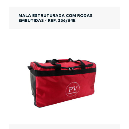
MALA ESTRUTURADA COM RODAS
EMBUTIDAS - REF. 336/64E