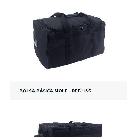
BOLSA BÁSICA MOLE - REF. 135