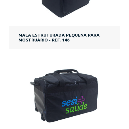
MALA ESTRUTURADA PEQUENA PARA
MOSTRUÁRIO - REF. 146