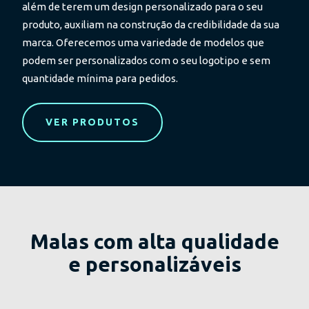
além de terem um design personalizado para o seu
produto, auxiliam na construção da credibilidade da sua
marca. Oferecemos uma variedade de modelos que
podem ser personalizados com o seu logotipo e sem
quantidade mínima para pedidos.
VER PRODUTOS
Malas com alta qualidade
e personalizáveis