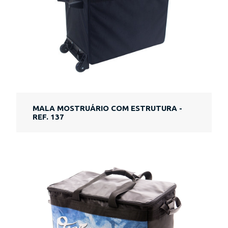
MALA MOSTRUÁRIO COM ESTRUTURA -
REF. 137