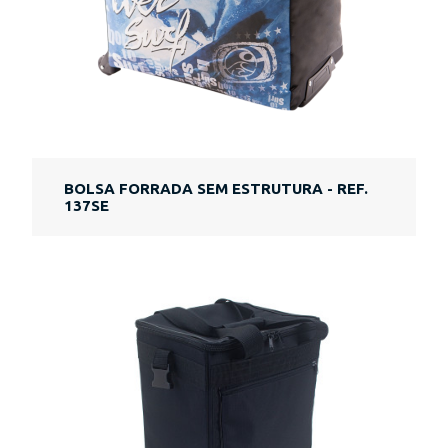
BOLSA FORRADA SEM ESTRUTURA - REF.
137SE