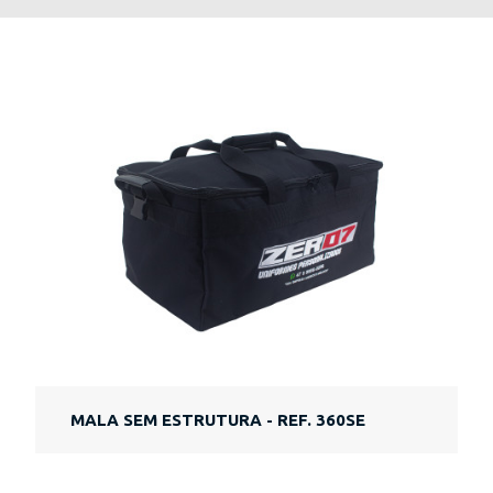
MALA SEM ESTRUTURA - REF. 360SE