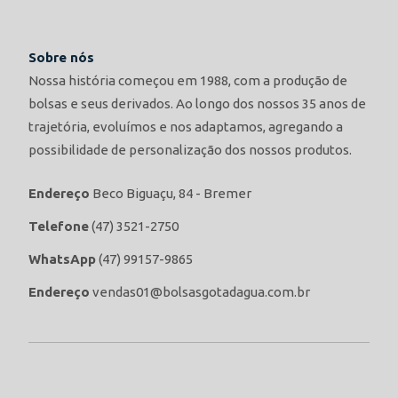
Sobre nós
Nossa história começou em 1988, com a produção de
bolsas e seus derivados. Ao longo dos nossos 35 anos de
trajetória, evoluímos e nos adaptamos, agregando a
possibilidade de personalização dos nossos produtos.
Endereço
Beco Biguaçu, 84 - Bremer
Telefone
(47) 3521-2750
WhatsApp
(47) 99157-9865
Endereço
vendas01@bolsasgotadagua.com.br