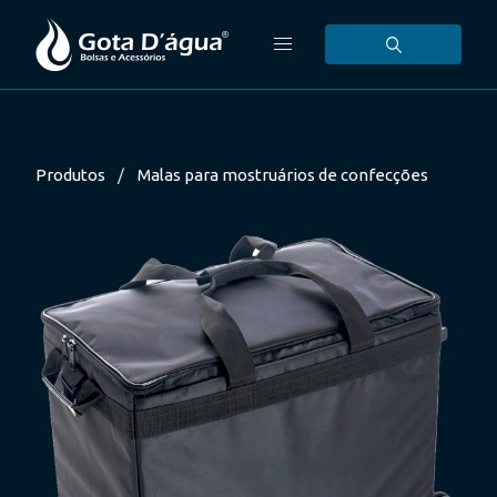
Produtos
Malas para mostruários de confecções