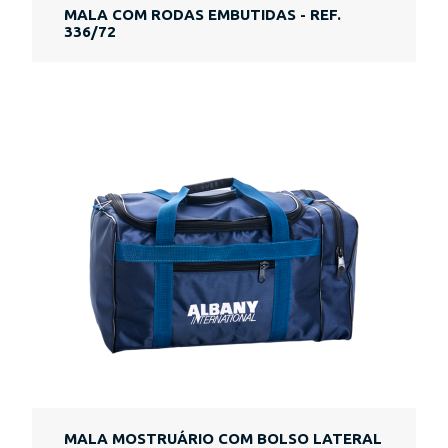
MALA COM RODAS EMBUTIDAS - REF.
336/72
MALA MOSTRUÁRIO COM BOLSO LATERAL