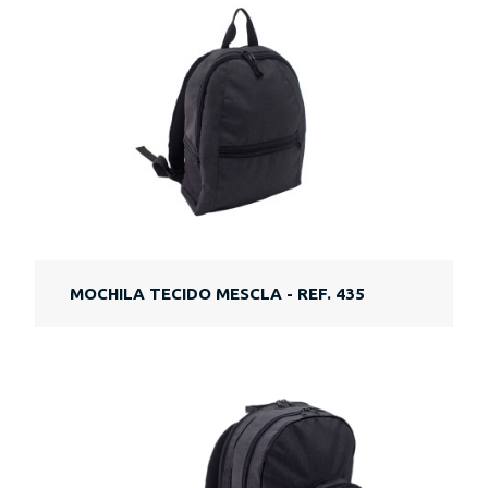
MOCHILA TECIDO MESCLA - REF. 435