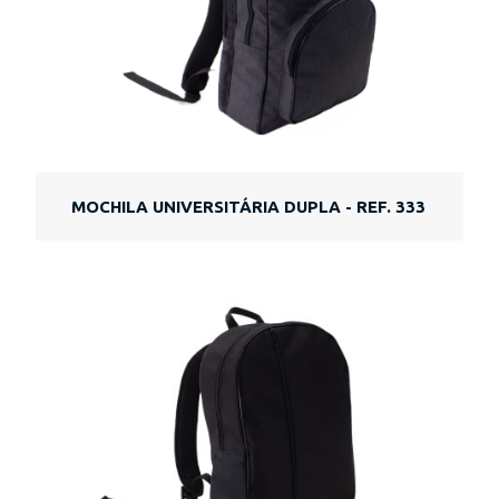
MOCHILA UNIVERSITÁRIA DUPLA - REF. 333