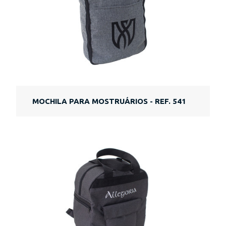
MOCHILA PARA MOSTRUÁRIOS - REF. 541