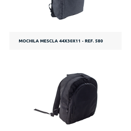
MOCHILA MESCLA 44X30X11 - REF. 580