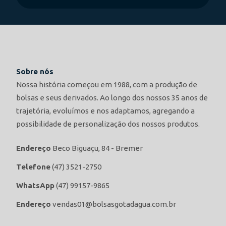
Sobre nós
Nossa história começou em 1988, com a produção de
bolsas e seus derivados. Ao longo dos nossos 35 anos de
trajetória, evoluímos e nos adaptamos, agregando a
possibilidade de personalização dos nossos produtos.
Endereço
Beco Biguaçu, 84 - Bremer
Telefone
(47) 3521-2750
WhatsApp
(47) 99157-9865
Endereço
vendas01@bolsasgotadagua.com.br