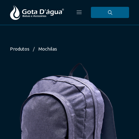
Produtos
Mochilas