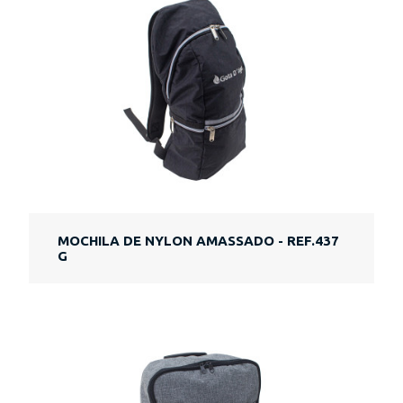
MOCHILA DE NYLON AMASSADO - REF.437
G