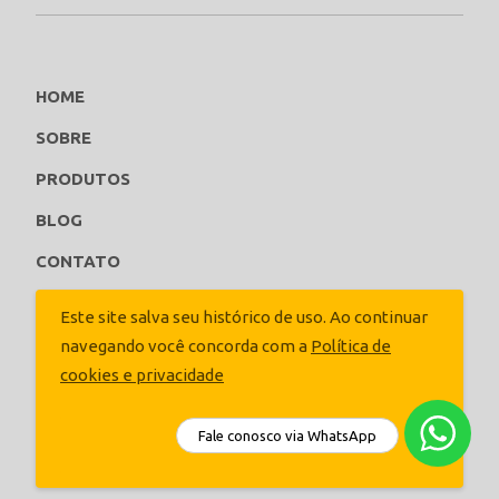
HOME
SOBRE
PRODUTOS
BLOG
CONTATO
ORCE AGORA
Este site salva seu histórico de uso. Ao continuar
navegando você concorda com a
Política de
Siga-nos
cookies e privacidade
Fale conosco via WhatsApp
ACEITAR