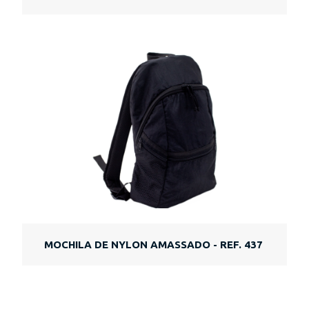
MOCHILA DE NYLON AMASSADO - REF. 437