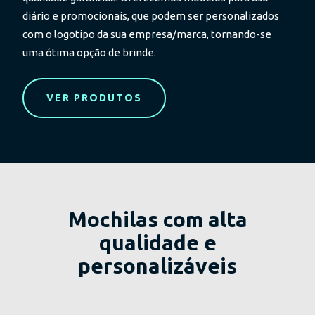
diário e promocionais, que podem ser personalizados
com o logotipo da sua empresa/marca, tornando-se
uma ótima opção de brinde.
VER PRODUTOS
Mochilas com alta
qualidade e
personalizáveis