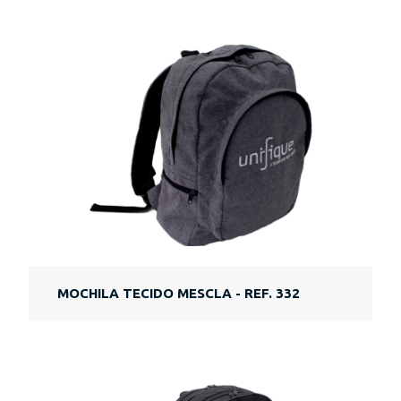
MOCHILA TECIDO MESCLA - REF. 332