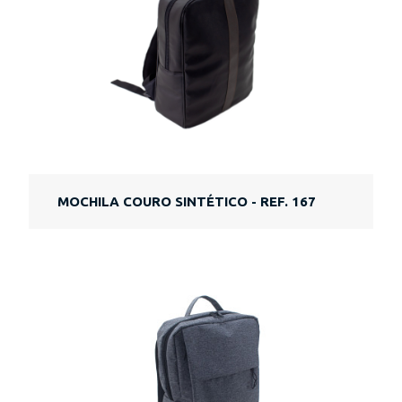
MOCHILA COURO SINTÉTICO - REF. 167