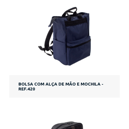
BOLSA COM ALÇA DE MÃO E MOCHILA -
REF.420