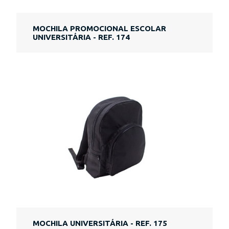
MOCHILA PROMOCIONAL ESCOLAR
UNIVERSITÁRIA - REF. 174
MOCHILA UNIVERSITÁRIA - REF. 175