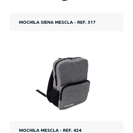
MOCHILA SIENA MESCLA - REF. 317
MOCHILA MESCLA - REF. 424