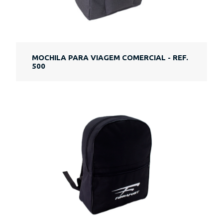
MOCHILA PARA VIAGEM COMERCIAL - REF.
500