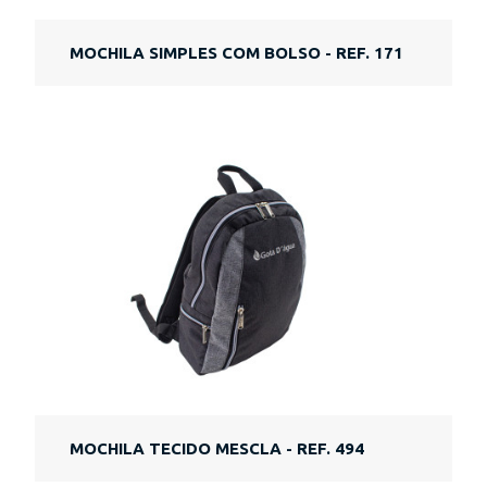
MOCHILA SIMPLES COM BOLSO - REF. 171
MOCHILA TECIDO MESCLA - REF. 494