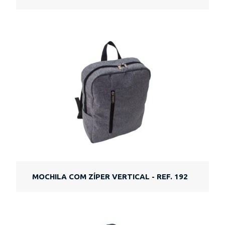
MOCHILA COM ZÍPER VERTICAL - REF. 192