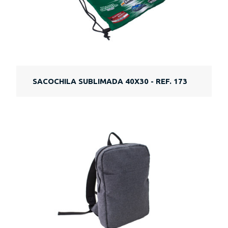
SACOCHILA SUBLIMADA 40X30 - REF. 173