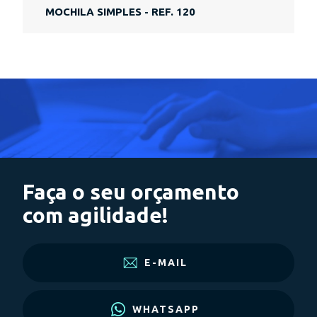
MOCHILA SIMPLES - REF. 120
Faça o seu orçamento
com agilidade!
E-MAIL
WHATSAPP