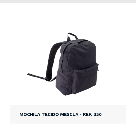
MOCHILA TECIDO MESCLA - REF. 330