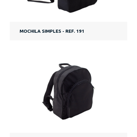
MOCHILA SIMPLES - REF. 191