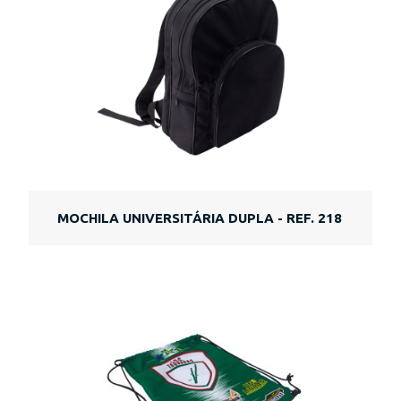
MOCHILA UNIVERSITÁRIA DUPLA - REF. 218